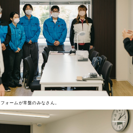
ニフォームが常盤のみなさん。