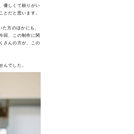
、優しくて頼りがい
ことだと思います。
いた方のほかにも、
今回、この制作に関
くさんの方が、この
ませんでした。