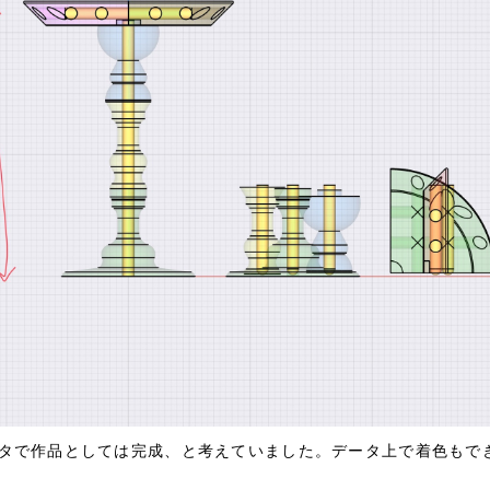
ータで作品としては完成、と考えていました。データ上で着色もで