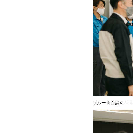
ブルー＆白黒のユ