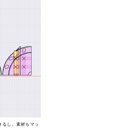
きるし、素材もマッ